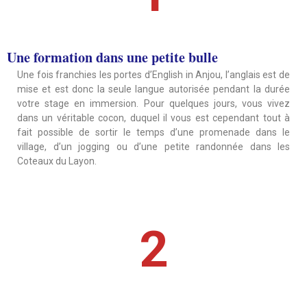
Une formation dans une petite bulle
Une fois franchies les portes d’English in Anjou, l’anglais est de
mise et est donc la seule langue autorisée pendant la durée
votre stage en immersion. Pour quelques jours, vous vivez
dans un véritable cocon, duquel il vous est cependant tout à
fait possible de sortir le temps d’une promenade dans le
village, d’un jogging ou d’une petite randonnée dans les
Coteaux du Layon.
2