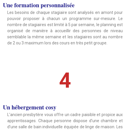
Une formation personnalisée
Les besoins de chaque stagiaire sont analysés en amont pour
pouvoir proposer à chacun un programme sur-mesure. Le
nombre de stagiaires est limité à 5 par semaine, le planning est
organisé de manière à accueillir des personnes de niveau
semblable la même semaine et les stagiaires sont au nombre
de 2 ou 3 maximum lors des cours en très petit groupe.
4
Un hébergement cosy
L’ancien presbytère vous offre un cadre paisible et propice aux
apprentissages. Chaque personne dispose d’une chambre et
d’une salle de bain individuelle équipée de linge de maison. Les