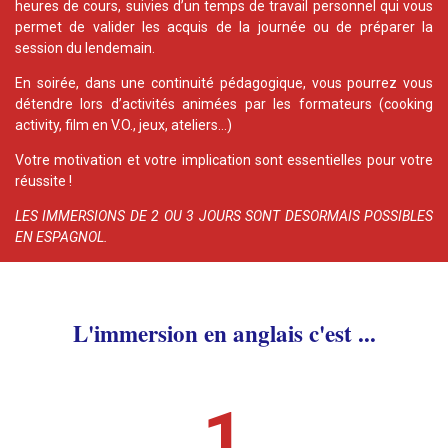
heures de cours, suivies d’un temps de travail personnel qui vous
permet de valider les acquis de la journée ou de préparer la
session du lendemain.
En soirée, dans une continuité pédagogique, vous pourrez vous
détendre lors d’activités animées par les formateurs (cooking
activity, film en V.O., jeux, ateliers…)
Votre motivation et votre implication sont essentielles pour votre
réussite !
LES IMMERSIONS DE 2 OU 3 JOURS SONT DESORMAIS POSSIBLES
EN ESPAGNOL.
L'immersion en anglais c'est ...
1