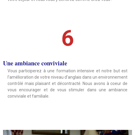
6
Une ambiance conviviale
Vous participerez à une formation intensive et notre but est
l’amélioration de votre niveau d’anglais dans un environnement
contrôlé mais plaisant et décontracté. Nous avons à coeur de
vous encourager et de vous stimuler dans une ambiance
conviviale et familiale.