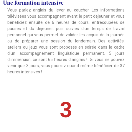
Une formation intensive
Vous parlez anglais du lever au coucher. Les informations
télévisées vous accompagnent avant le petit déjeuner et vous
bénéficiez ensuite de 6 heures de cours, entrecoupées de
pauses et du déjeuner, puis suivies d’un temps de travail
personnel qui vous permet de valider les acquis de la journée
ou de préparer une session du lendemain. Des activités,
ateliers ou jeux vous sont proposés en soirée dans le cadre
d’un accompagnement linguistique permanent. 5 jours
d’immersion, ce sont 65 heures d’anglais ! Si vous ne pouvez
venir que 3 jours, vous pourrez quand même bénéficier de 37
heures intensives !
3