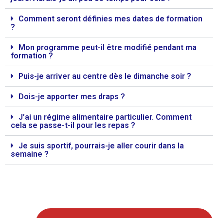
Comment seront définies mes dates de formation
?
Mon programme peut-il être modifié pendant ma
formation ?
Puis-je arriver au centre dès le dimanche soir ?
Dois-je apporter mes draps ?
J’ai un régime alimentaire particulier. Comment
cela se passe-t-il pour les repas ?
Je suis sportif, pourrais-je aller courir dans la
semaine ?