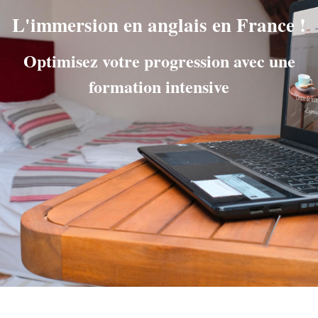
L'immersion en anglais en France !
Optimisez votre progression avec une
formation intensive