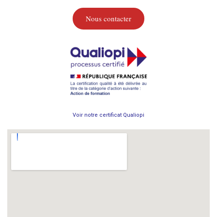
Nous contacter
Voir notre certificat Qualiopi